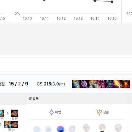
15
2
9
평점
CS
215
(8.0/m)
룬 빌드
마법
정밀
 분
8 분
15 분