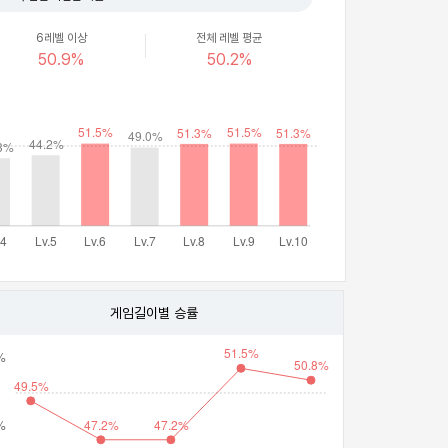
6레벨 이상
전체 레벨 평균
50.9%
50.2%
게임길이별 승률