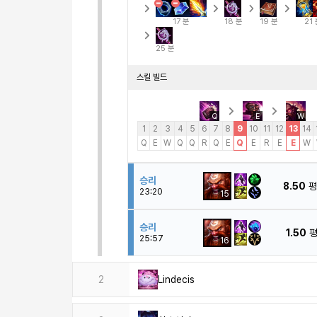
17 분
18 분
19 분
21
25 분
스킬 빌드
Q
E
W
1
2
3
4
5
6
7
8
9
10
11
12
13
14
Q
E
W
Q
Q
R
Q
E
Q
E
R
E
E
W
승리
8.50
평
23:20
15
승리
1.50
25:57
16
2
Lindecis