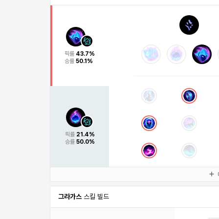
픽률
43.7%
승률
50.1%
픽률
21.4%
승률
50.0%
그라가스
스킬 빌드