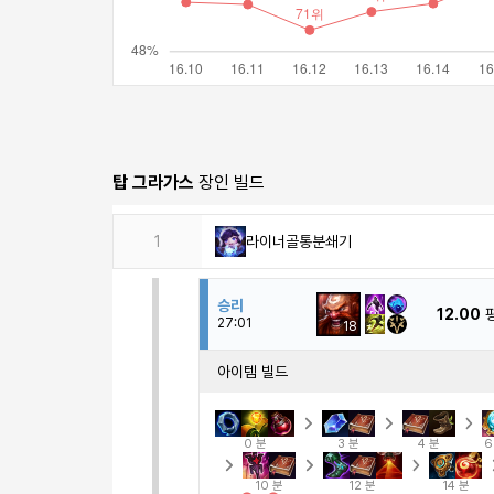
탑
그라가스
장인 빌드
1
라이너골통분쇄기
승리
12.00
27:01
18
아이템 빌드
0 분
3 분
4 분
6
10 분
12 분
14 분