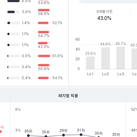
6.5%
53.6%
6레벨 이전
3.9%
58.4%
43.0%
1.4%
52.1%
1.1%
54.7%
1.1%
47.3%
0.5%
61.5%
0.4%
56.8%
0.4%
54.1%
패치별 픽률