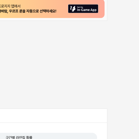
포로지지 앱에서
칼바람, 우르프 룬을 자동으로 선택하세요!
구간별 라인킬 확률