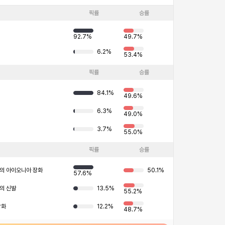
픽률
승률
92.7%
49.7%
6.2%
53.4%
픽률
승률
84.1%
49.6%
6.3%
49.0%
3.7%
55.0%
픽률
승률
의 아이오니아 장화
50.1%
57.6%
의 신발
13.5%
55.2%
장화
12.2%
48.7%