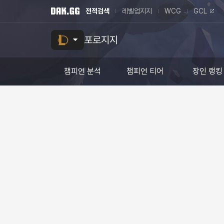
전적검색
레벨업지지
WCG
GCL
포로지지
챔피언 분석
챔피언 티어
장인 랭킹
협곡 분석
협곡 티어
협곡 장인 랭
칼바람 분석
칼바람 티어
칼바람 장인 
우르프 분석
우르프 티어