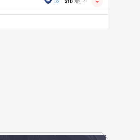
D2
310
게임 수