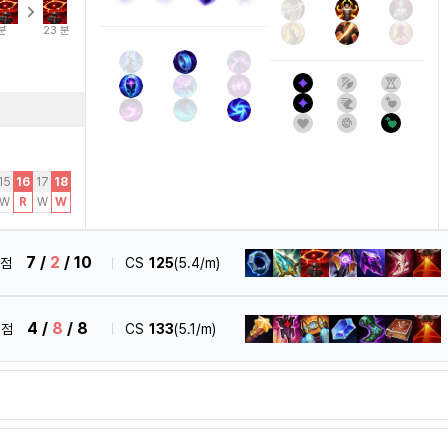
 분
23 분
15
16
17
18
W
R
W
W
7
2
10
점
CS
125
(5.4/m)
4
8
8
평점
CS
133
(5.1/m)