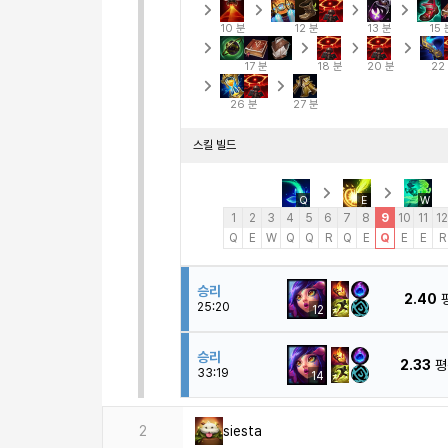
10 분
12 분
13 분
15 
17 분
18 분
20 분
22
26 분
27 분
스킬 빌드
Q
E
W
1
2
3
4
5
6
7
8
9
10
11
1
Q
E
W
Q
Q
R
Q
E
Q
E
E
R
승리
2.40
25:20
12
승리
2.33
평
33:19
14
2
siesta