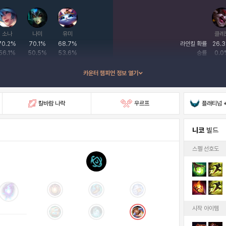
록
소나
나미
유미
클레
70.2%
70.1%
68.7%
라인킬 확률
26.
56.1%
50.5%
53.6%
승률
0.0
카운터 챔피언 정보 열기
칼바람 나락
우르프
플래티넘 
니코
빌드
스펠 선호도
시작 아이템