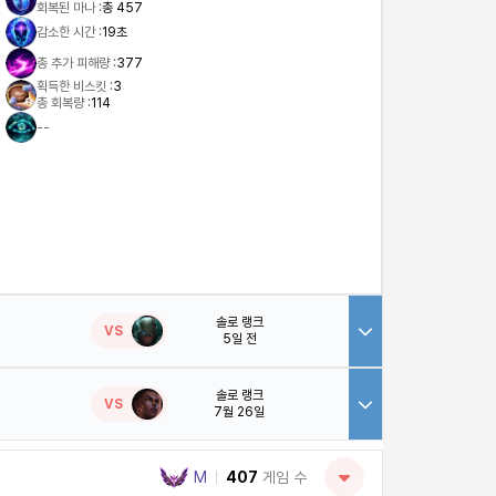
회복된 마나 :
총 457
감소한 시간 :
19초
총 추가 피해량 :
377
획득한 비스킷 :
3
총 회복량 :
114
--
솔로 랭크
VS
5일 전
솔로 랭크
VS
7월 26일
M
407
게임 수