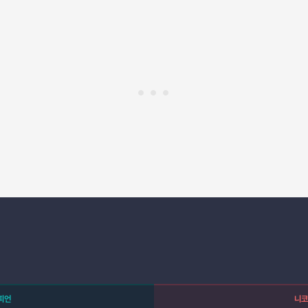
피언
니코